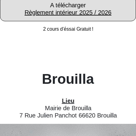
A télécharger
Règlement intérieur 2025 / 2026
2 cours d'éssai Gratuit !
Brouilla
Lieu
Mairie de Brouilla
7 Rue Julien Panchot 66620 Brouilla