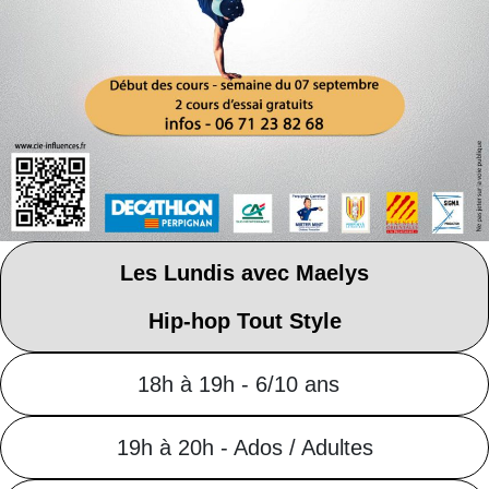
Les Lundis avec Maelys
Hip-hop Tout Style
18h à 19h - 6/10 ans
19h à 20h - Ados / Adultes