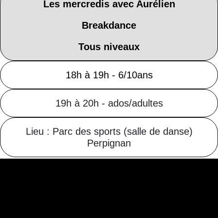
Les mercredis avec Aurélien
Breakdance
Tous niveaux
18h à 19h - 6/10ans
19h à 20h - ados/adultes
Lieu : Parc des sports (salle de danse)
Perpignan