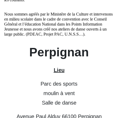
Nous sommes agréés par le Ministère de la Culture et intervenons
en milieu scolaire dans le cadre de convention avec le Conseil
Général et l’éducation National dans les Points Information
Jeunesse et nous avons créé nos ateliers de danse ouverts à un
large public. (PDEAC, Projet PAC, U.N.S.S…).
Perpignan
Lieu
Parc des sports
moulin à vent
Salle de danse
Avenue Paul Alduy 66100 Perpignan