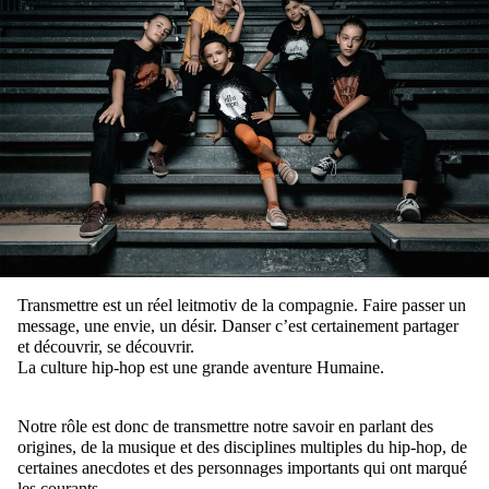
Transmettre est un réel leitmotiv de la compagnie. Faire passer un
message, une envie, un désir. Danser c’est certainement partager
et découvrir, se découvrir.
La culture hip-hop est une grande aventure Humaine.
Notre rôle est donc de transmettre notre savoir en parlant des
origines, de la musique et des disciplines multiples du hip-hop, de
certaines anecdotes et des personnages importants qui ont marqué
les courants.