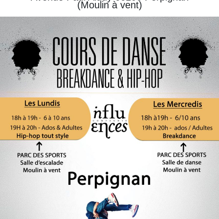
(Moulin à vent)